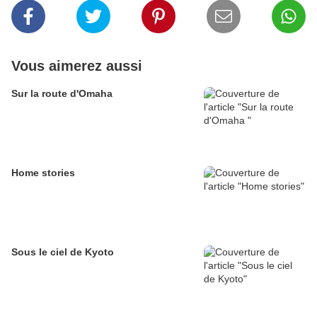
Vous aimerez aussi
Sur la route d'Omaha
Home stories
Sous le ciel de Kyoto