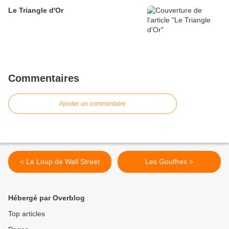
Le Triangle d'Or
Commentaires
Ajouter un commentaire
< Le Loup de Wall Street
Les Gouffres >
Hébergé par Overblog
Top articles