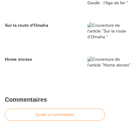
Sur la route d'Omaha
Home stories
Commentaires
Ajouter un commentaire