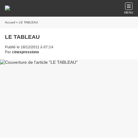
MENU
Accueil
» LE TABLEAU
LE TABLEAU
Publié le 18/12/2011 à 07:14
Par
cinexpressions