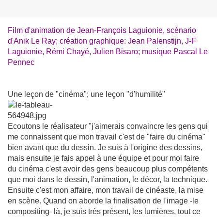
Film d'animation de Jean-François Laguionie, scénario
d'Anik Le Ray; création graphique: Jean Palenstijn, J-F
Laguionie, Rémi Chayé, Julien Bisaro; musique Pascal Le
Pennec
Une leçon de "cinéma"; une leçon "d'humilité"
Ecoutons le réalisateur "j'aimerais convaincre les gens qui
me connaissent que mon travail c'est de "faire du cinéma"
bien avant que du dessin. Je suis à l'origine des dessins,
mais ensuite je fais appel à une équipe et pour moi faire
du cinéma c'est avoir des gens beaucoup plus compétents
que moi dans le dessin, l'animation, le décor, la technique.
Ensuite c'est mon affaire, mon travail de cinéaste, la mise
en scène. Quand on aborde la finalisation de l'image -le
compositing- là, je suis très présent, les lumières, tout ce