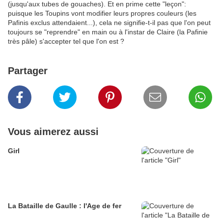
(jusqu'aux tubes de gouaches). Et en prime cette "leçon":
puisque les Toupins vont modifier leurs propres couleurs (les
Pafinis exclus attendaient...), cela ne signifie-t-il pas que l'on peut
toujours se "reprendre" en main ou à l'instar de Claire (la Pafinie
très pâle) s'accepter tel que l'on est ?
Partager
Vous aimerez aussi
Girl
La Bataille de Gaulle : l'Age de fer