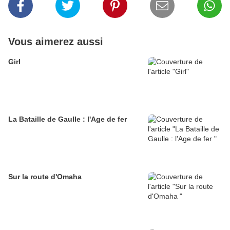
Vous aimerez aussi
Girl
La Bataille de Gaulle : l'Age de fer
Sur la route d'Omaha