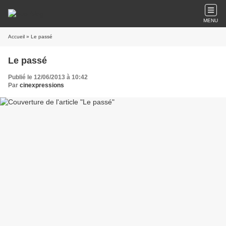
MENU
Accueil
» Le passé
Le passé
Publié le 12/06/2013 à 10:42
Par
cinexpressions