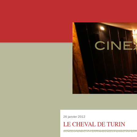
26 janvier 2012
LE CHEVAL DE TURIN