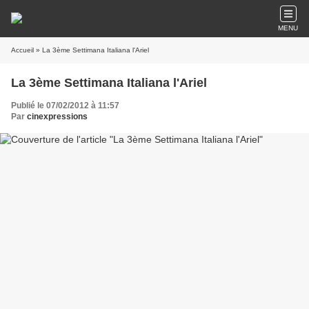
MENU
Accueil
» La 3ème Settimana Italiana l'Ariel
La 3ème Settimana Italiana l'Ariel
Publié le 07/02/2012 à 11:57
Par
cinexpressions