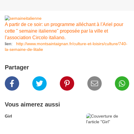
A partir de ce soir: un programme alléchant à l'Ariel pour
cette " semaine italienne" proposée par la ville et
l'association Circolo italiano.
lien:
http://www.montsaintaignan.fr/culture-et-loisirs/culture/740-
la-semaine-de-litalie
Partager
Vous aimerez aussi
Girl