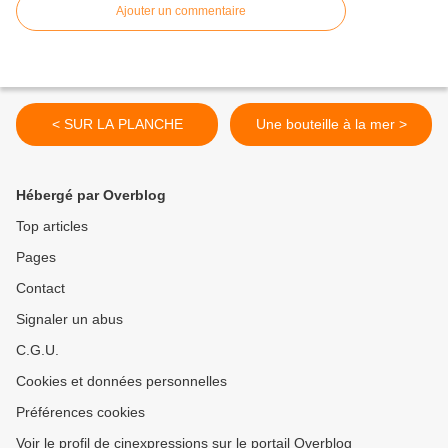
Ajouter un commentaire
< SUR LA PLANCHE
Une bouteille à la mer >
Hébergé par Overblog
Top articles
Pages
Contact
Signaler un abus
C.G.U.
Cookies et données personnelles
Préférences cookies
Voir le profil de cinexpressions sur le portail Overblog