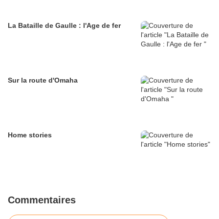
La Bataille de Gaulle : l'Age de fer
Sur la route d'Omaha
Home stories
Commentaires