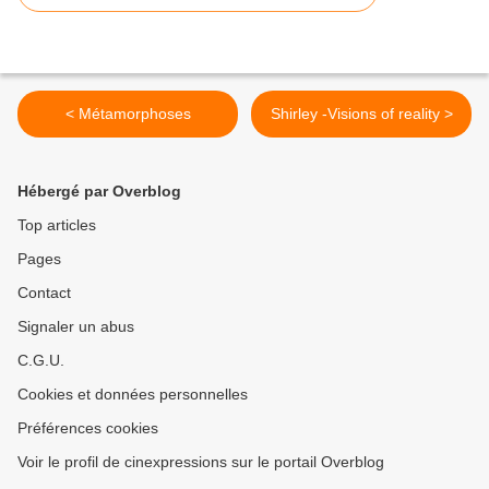
< Métamorphoses
Shirley -Visions of reality >
Hébergé par Overblog
Top articles
Pages
Contact
Signaler un abus
C.G.U.
Cookies et données personnelles
Préférences cookies
Voir le profil de cinexpressions sur le portail Overblog