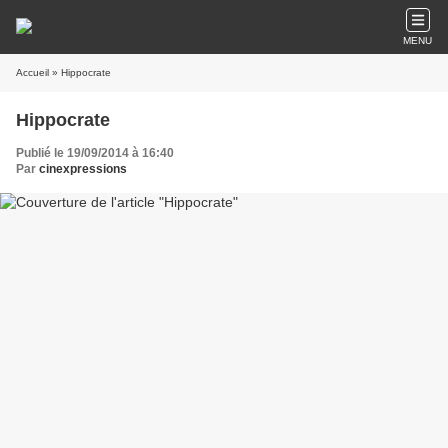
MENU
Accueil
» Hippocrate
Hippocrate
Publié le 19/09/2014 à 16:40
Par
cinexpressions