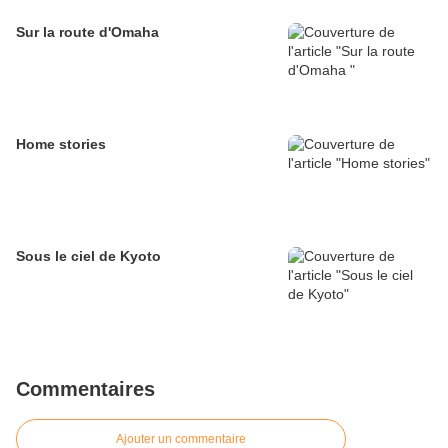
Sur la route d'Omaha
Home stories
Sous le ciel de Kyoto
Commentaires
Ajouter un commentaire