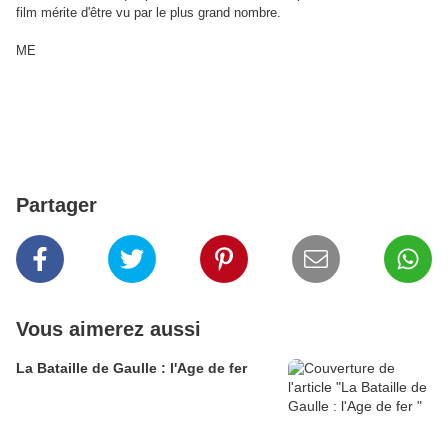
film mérite d'être vu par le plus grand nombre.
ME
Partager
Vous aimerez aussi
La Bataille de Gaulle : l'Age de fer