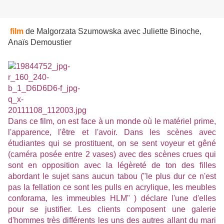
film
de Malgorzata Szumowska avec Juliette Binoche,
Anaïs Demoustier
Dans ce film, on est face à un monde où le matériel prime,
l'apparence, l'être et l'avoir. Dans les scènes avec
étudiantes qui se prostituent, on se sent voyeur et gêné
(caméra posée entre 2 vases) avec des scènes crues qui
sont en opposition avec la légèreté de ton des filles
abordant le sujet sans aucun tabou ("le plus dur ce n'est
pas la fellation ce sont les pulls en acrylique, les meubles
conforama, les immeubles HLM" ) déclare l'une d'elles
pour se justifier. Les clients composent une galerie
d'hommes très différents les uns des autres allant du mari