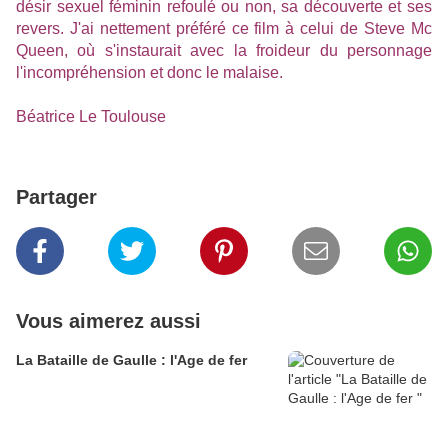
désir sexuel féminin refoulé ou non, sa découverte et ses
revers. J'ai nettement préféré ce film à celui de Steve Mc
Queen, où s'instaurait avec la froideur du personnage
l'incompréhension et donc le malaise.
Béatrice Le Toulouse
Partager
Vous aimerez aussi
La Bataille de Gaulle : l'Age de fer