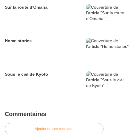
Sur la route d'Omaha
Home stories
Sous le ciel de Kyoto
Commentaires
Ajouter un commentaire