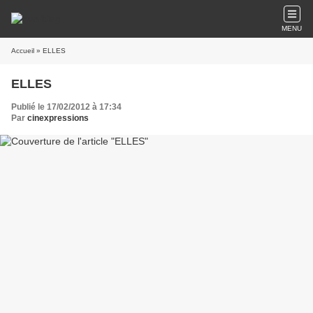
MENU
Accueil
» ELLES
ELLES
Publié le 17/02/2012 à 17:34
Par
cinexpressions