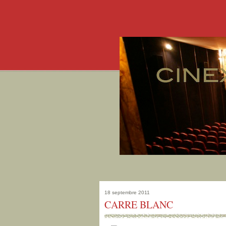
18 septembre 2011
CARRE BLANC