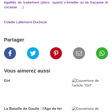
égalités de traitement (alors quand s’émiette ou se fracasse le
cocasse …)
Colette Lallement-Duchoze
Partager
Vous aimerez aussi
Girl
La Bataille de Gaulle : l'Age de fer