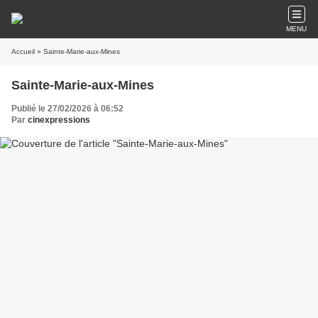
MENU
Accueil
» Sainte-Marie-aux-Mines
Sainte-Marie-aux-Mines
Publié le 27/02/2026 à 06:52
Par
cinexpressions