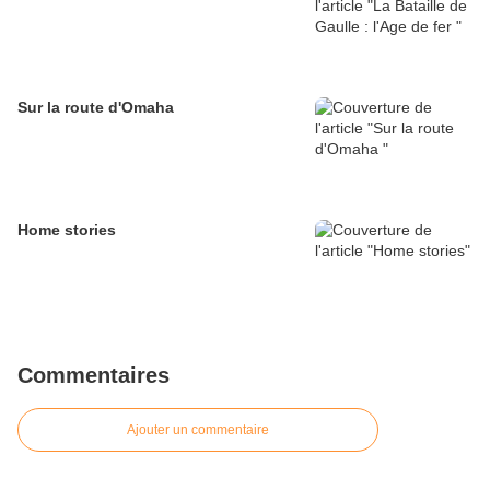
Sur la route d'Omaha
Home stories
Commentaires
Ajouter un commentaire