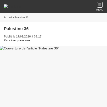
MENU
Accueil
» Palestine 36
Palestine 36
Publié le 17/01/2026 à 09:17
Par
cinexpressions