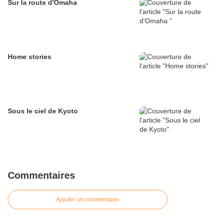
Sur la route d'Omaha
Home stories
Sous le ciel de Kyoto
Commentaires
Ajouter un commentaire