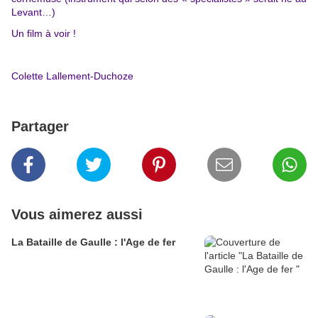
Levant…)
Un film à voir !
Colette Lallement-Duchoze
Partager
Vous aimerez aussi
La Bataille de Gaulle : l'Age de fer