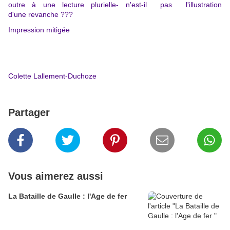
outre à une lecture plurielle- n'est-il pas l'illustration
d'une revanche ???
Impression mitigée
Colette Lallement-Duchoze
Partager
Vous aimerez aussi
La Bataille de Gaulle : l'Age de fer