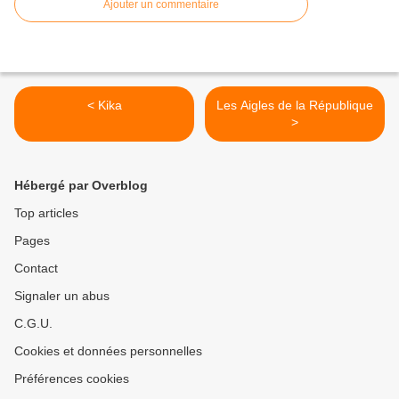
Ajouter un commentaire
< Kika
Les Aigles de la République
>
Hébergé par Overblog
Top articles
Pages
Contact
Signaler un abus
C.G.U.
Cookies et données personnelles
Préférences cookies