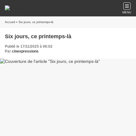
MENU
Accueil
» Six jours, ce printemps-là
Six jours, ce printemps-là
Publié le 17/11/2025 à 06:02
Par
cinexpressions