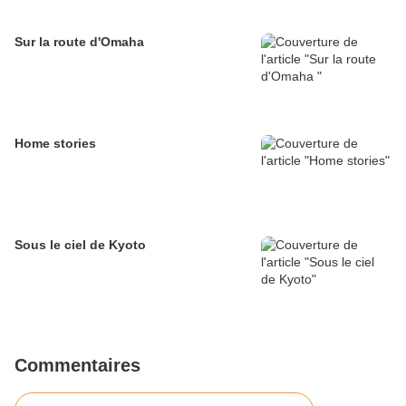
Sur la route d'Omaha
Home stories
Sous le ciel de Kyoto
Commentaires