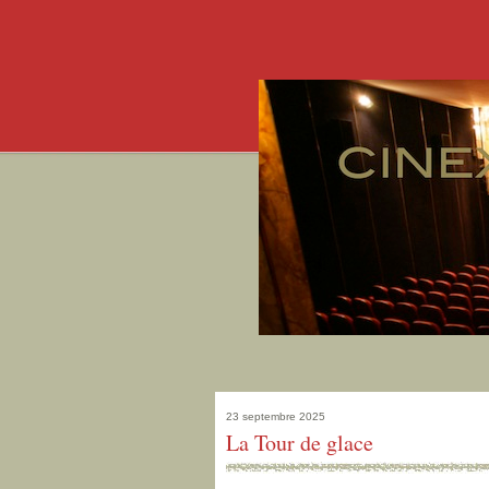
23 septembre 2025
La Tour de glace