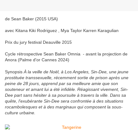
de Sean Baker (2015 USA)
avec
Kitana Kiki Rodriguez , Mya Taylor Karren Karagulian
Prix du jury festival Deauville 2015
Cycle rétrospective Sean Baker Omnia - avant la projection de
Anora (Palme d'or Cannes 2024)
Synopsis
À la veille de Noël, à Los Angeles, Sin-Dee, une jeune
prostituée transsexuelle, récemment sortie de prison après une
peine de 28 jours, apprend par sa meilleure amie que son
souteneur et amant lui a été infidèle. Réagissant vivement, Sin-
Dee part sans hésiter à sa poursuite à travers la ville. Dans sa
quête, l'exubérante Sin-Dee sera confrontée à des situations
rocambolesques et à des marginaux qui composent la sous-
culture urbaine.