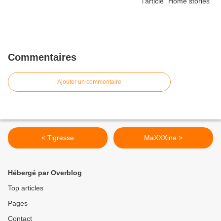
Commentaires
Ajouter un commentaire
< Tigresse
MaXXXine >
Hébergé par Overblog
Top articles
Pages
Contact