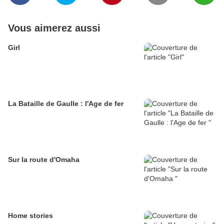
Vous aimerez aussi
Girl
La Bataille de Gaulle : l'Age de fer
Sur la route d'Omaha
Home stories