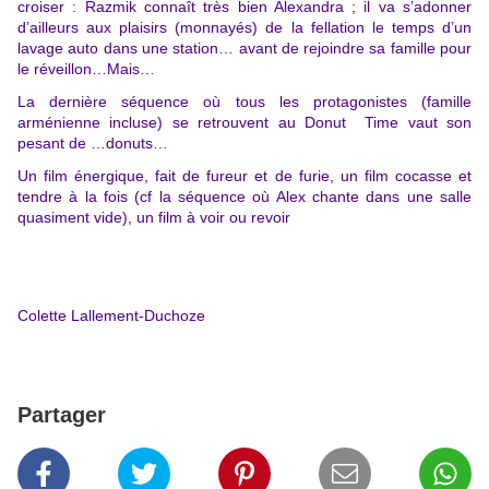
croiser : Razmik connaît très bien Alexandra ; il va s’adonner
d’ailleurs aux plaisirs (monnayés) de la fellation le temps d’un
lavage auto dans une station… avant de rejoindre sa famille pour
le réveillon…Mais…
La dernière séquence où tous les protagonistes (famille
arménienne incluse) se retrouvent au Donut Time vaut son
pesant de …donuts…
Un film énergique, fait de fureur et de furie, un film cocasse et
tendre à la fois (cf la séquence où Alex chante dans une salle
quasiment vide), un film à voir ou revoir
Colette Lallement-Duchoze
Partager