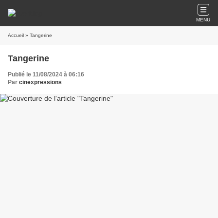
MENU
Accueil
» Tangerine
Tangerine
Publié le 11/08/2024 à 06:16
Par
cinexpressions