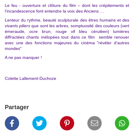
Le feu - ouverture et clôture du film – dont les crépitements et
l’incandescence font entendre la voix des Anciens …
Lenteur du rythme, beauté sculpturale des êtres humains et des
vivants piliers
que sont les arbres, somptuosité des couleurs (vert
émeraude, ocre brun, rouge vif bleu céruléen) lumières
diffractées chants mélopées tout dans ce film semble renouer
avec une des fonctions majeures du cinéma "révéler d'autres
mondes"
A ne pas manquer !
Colette Lallement-Duchoze
Partager