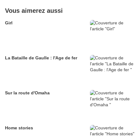
Vous aimerez aussi
Girl
La Bataille de Gaulle : l'Age de fer
Sur la route d'Omaha
Home stories