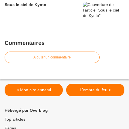
Sous le ciel de Kyoto
Commentaires
Ajouter un commentaire
< Mon pire ennemi
L'ombre du feu >
Hébergé par Overblog
Top articles
Pages