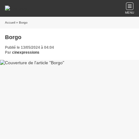
MENU
Accueil
» Borgo
Borgo
Publié le 13/05/2024 à 04:04
Par
cinexpressions