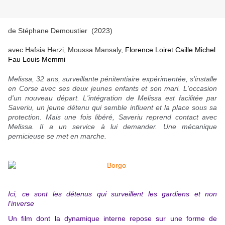
de Stéphane Demoustier (2023)
avec Hafsia Herzi, Moussa Mansaly,
Florence Loiret Caille Michel
Fau Louis Memmi
Melissa, 32 ans, surveillante pénitentiaire expérimentée, s'installe
en Corse avec ses deux jeunes enfants et son mari. L'occasion
d'un nouveau départ. L'intégration de Melissa est facilitée par
Saveriu, un jeune détenu qui semble influent et la place sous sa
protection. Mais une fois libéré, Saveriu reprend contact avec
Melissa. Il a un service à lui demander. Une mécanique
pernicieuse se met en marche.
Ici, ce sont les détenus qui surveillent les gardiens et non
l’inverse
Un film dont la dynamique interne repose sur une forme de