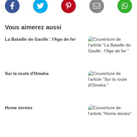
Vous aimerez aussi
La Bataille de Gaulle : l'Age de fer
Sur la route d'Omaha
Home stories