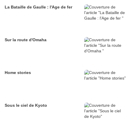
La Bataille de Gaulle : l'Age de fer
Sur la route d'Omaha
Home stories
Sous le ciel de Kyoto