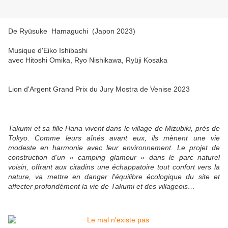
De Ryüsuke Hamaguchi (Japon 2023)
Musique d'Eiko Ishibashi
avec Hitoshi Omika, Ryo Nishikawa, Ryüji Kosaka
Lion d'Argent Grand Prix du Jury Mostra de Venise 2023
Takumi et sa fille Hana vivent dans le village de Mizubiki, près de
Tokyo. Comme leurs aînés avant eux, ils mènent une vie
modeste en harmonie avec leur environnement. Le projet de
construction d’un « camping glamour » dans le parc naturel
voisin, offrant aux citadins une échappatoire tout confort vers la
nature, va mettre en danger l’équilibre écologique du site et
affecter profondément la vie de Takumi et des villageois…