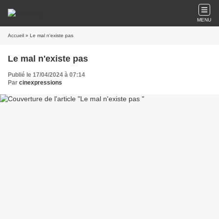
MENU
Accueil
» Le mal n'existe pas
Le mal n'existe pas
Publié le 17/04/2024 à 07:14
Par
cinexpressions