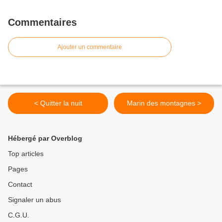
Commentaires
Ajouter un commentaire
< Quitter la nuit
Marin des montagnes >
Hébergé par Overblog
Top articles
Pages
Contact
Signaler un abus
C.G.U.