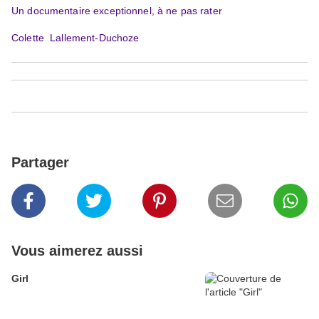
Un documentaire exceptionnel, à ne pas rater
Colette Lallement-Duchoze
Partager
Vous aimerez aussi
Girl