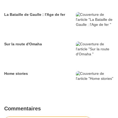
La Bataille de Gaulle : l'Age de fer
Sur la route d'Omaha
Home stories
Commentaires