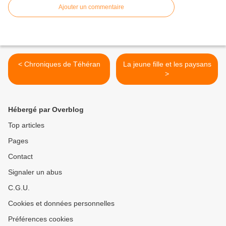
Ajouter un commentaire
< Chroniques de Téhéran
La jeune fille et les paysans
>
Hébergé par Overblog
Top articles
Pages
Contact
Signaler un abus
C.G.U.
Cookies et données personnelles
Préférences cookies