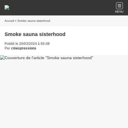
MENU
Accueil
» Smoke sauna sisterhood
Smoke sauna sisterhood
Publié le 20/03/2024 à 05:48
Par
cinexpressions