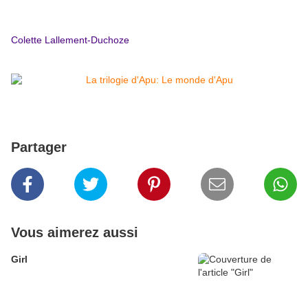
Colette Lallement-Duchoze
Partager
Vous aimerez aussi
Girl