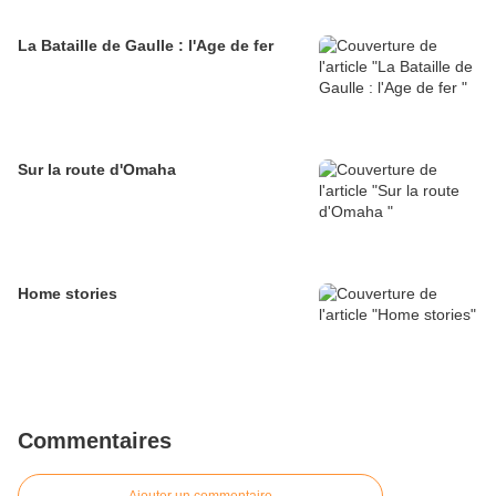
La Bataille de Gaulle : l'Age de fer
Sur la route d'Omaha
Home stories
Commentaires