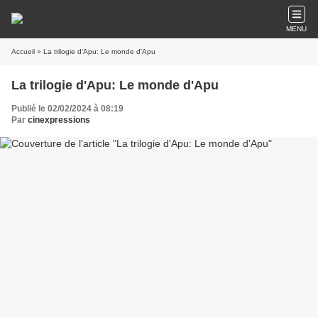
MENU
Accueil
» La trilogie d'Apu: Le monde d'Apu
La trilogie d'Apu: Le monde d'Apu
Publié le 02/02/2024 à 08:19
Par
cinexpressions