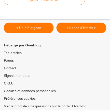
Ajouter un commentaire
< Un été afghan
La zone d'intérêt >
Hébergé par Overblog
Top articles
Pages
Contact
Signaler un abus
C.G.U.
Cookies et données personnelles
Préférences cookies
Voir le profil de cinexpressions sur le portail Overblog