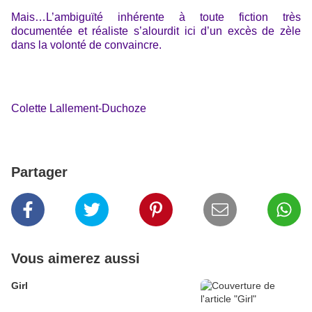
Mais…L’ambiguïté inhérente à toute fiction très
documentée et réaliste s’alourdit ici d’un excès de zèle
dans la volonté de convaincre.
Colette Lallement-Duchoze
Partager
Vous aimerez aussi
Girl