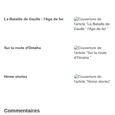
La Bataille de Gaulle : l'Age de fer
Sur la route d'Omaha
Home stories
Commentaires