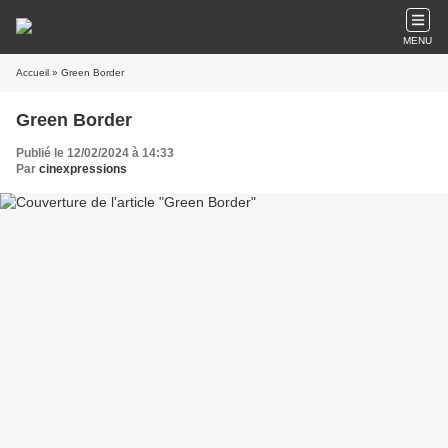
MENU
Accueil
» Green Border
Green Border
Publié le 12/02/2024 à 14:33
Par
cinexpressions