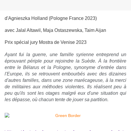
d'Agnieszka Holland (Pologne France 2023)
avec Jalal Altawil, Maja Ostaszewska, Taim Aijan
Prix spécial jury Mostra de Venise 2023
Ayant fui la guerre, une famille syrienne entreprend un
éprouvant périple pour rejoindre la Suède. À la frontière
entre le Bélarus et la Pologne, synonyme d'entrée dans
l'Europe, ils se retrouvent embourbés avec des dizaines
d'autres familles, dans une zone marécageuse, à la merci
de militaires aux méthodes violentes. Ils réalisent peu à
peu qu'ils sont les otages malgré eux d'une situation qui
les dépasse, où chacun tente de jouer sa partition.