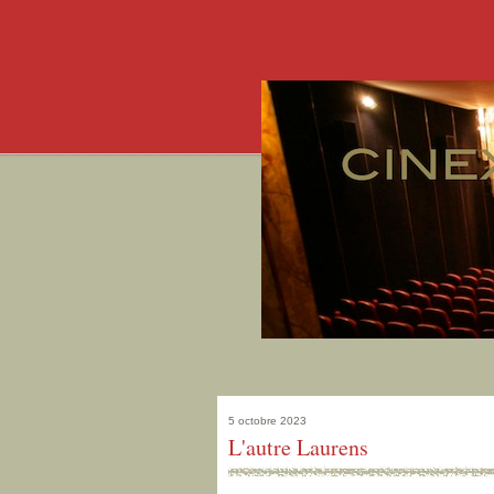
5 octobre 2023
L'autre Laurens