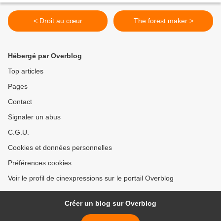
< Droit au cœur
The forest maker >
Hébergé par Overblog
Top articles
Pages
Contact
Signaler un abus
C.G.U.
Cookies et données personnelles
Préférences cookies
Voir le profil de cinexpressions sur le portail Overblog
Créer un blog sur Overblog