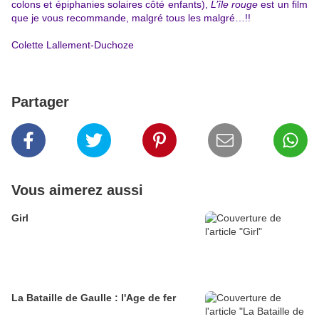
colons et épiphanies solaires côté enfants),
L’île rouge
est un film
que je vous recommande, malgré tous les malgré…!!
Colette Lallement-Duchoze
Partager
Vous aimerez aussi
Girl
La Bataille de Gaulle : l'Age de fer