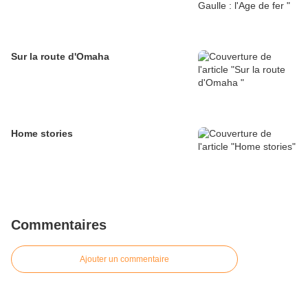
Sur la route d'Omaha
Home stories
Commentaires
Ajouter un commentaire