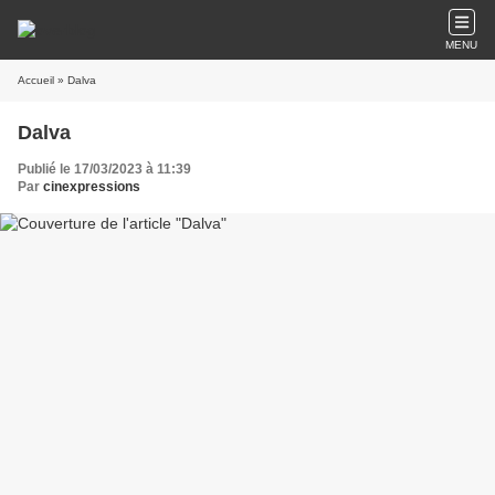
MENU
Accueil
» Dalva
Dalva
Publié le 17/03/2023 à 11:39
Par
cinexpressions