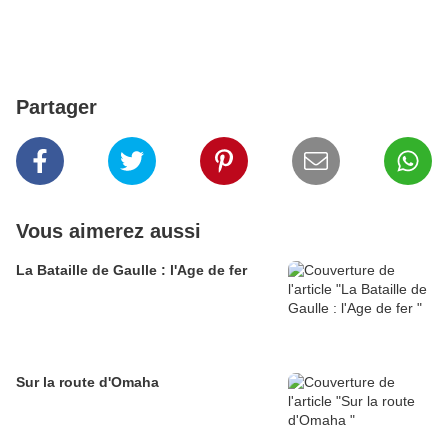
Partager
Vous aimerez aussi
La Bataille de Gaulle : l'Age de fer
Sur la route d'Omaha