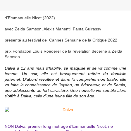
d'Emmanuelle Nicot (2022)
avec Zelda Samson, Alexis Manenti, Fanta Guirassy
présenté au festival de Cannes Semaine de la Critique 2022
prix Fondation Louis Roederer de la révélation décerné à Zelda
Samson
Dalva a 12 ans mais s'habille, se maquille et se vit comme une
femme. Un soir, elle est brusquement retirée du domicile
paternel. D'abord révoltée et dans l'incompréhension totale, elle
va faire la connaissance de Jayden, un éducateur, et de Samia,
une adolescente au fort caractère. Une nouvelle vie semble alors
s'offrir à Dalva, celle d'une jeune fille de son âge
.
NON Dalva, premier long métrage d'Emmanuelle Nicot, ne