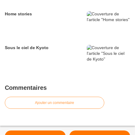
Home stories
Sous le ciel de Kyoto
Commentaires
Ajouter un commentaire