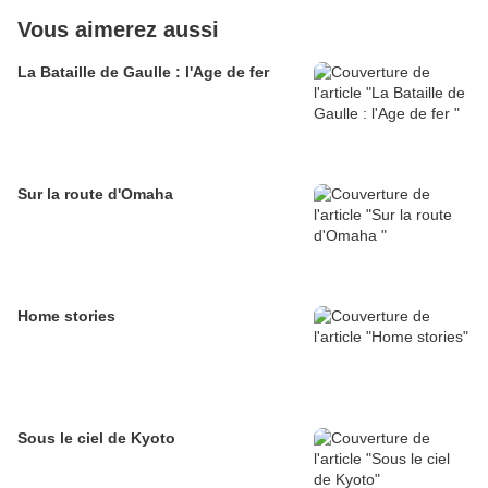
Vous aimerez aussi
La Bataille de Gaulle : l'Age de fer
Sur la route d'Omaha
Home stories
Sous le ciel de Kyoto