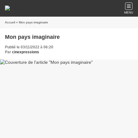
MENU
Accueil
» Mon pays imaginaire
Mon pays imaginaire
Publié le 03/11/2022 à 06:20
Par
cinexpressions