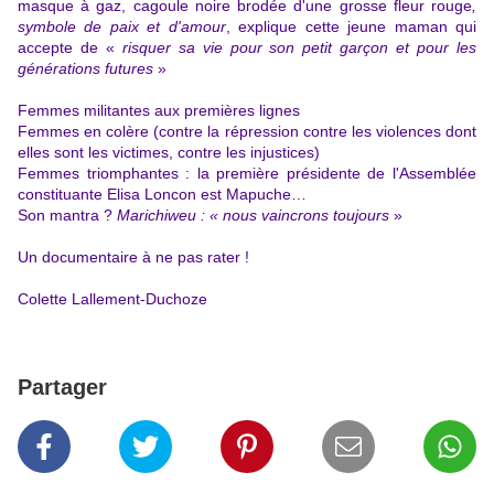
masque à gaz, cagoule noire brodée d'une grosse fleur rouge
,
symbole de paix et d'amour
, explique cette jeune maman qui
accepte de «
risquer sa vie pour son petit garçon et pour les
générations futures
»
Femmes militantes aux premières lignes
Femmes en colère (contre la répression contre les violences dont
elles sont les victimes, contre les injustices)
Femmes triomphantes
: la première présidente de l'Assemblée
constituante Elisa Loncon est Mapuche…
Son mantra ?
Marichiweu :
« nous vaincrons toujours
»
Un documentaire à ne pas rater !
Colette Lallement-Duchoze
Partager