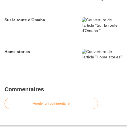
Sur la route d'Omaha
Home stories
Commentaires
Ajouter un commentaire