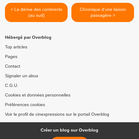
< La dérive des continents
Chronique d'une liaison
(au sud)
passagère >
Hébergé par Overblog
Top articles
Pages
Contact
Signaler un abus
C.G.U.
Cookies et données personnelles
Préférences cookies
Voir le profil de cinexpressions sur le portail Overblog
Créer un blog sur Overblog