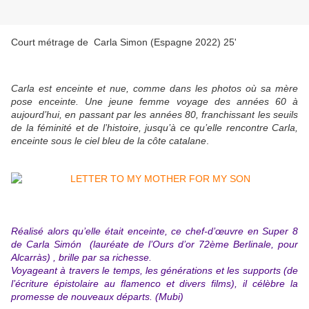
Court métrage de Carla Simon (Espagne 2022) 25'
Carla est enceinte et nue, comme dans les photos où sa mère
pose enceinte. Une jeune femme voyage des années 60 à
aujourd’hui, en passant par les années 80, franchissant les seuils
de la féminité et de l’histoire, jusqu’à ce qu’elle rencontre Carla,
enceinte sous le ciel bleu de la côte catalane
.
Réalisé alors qu’elle était enceinte, ce chef-d’œuvre en Super 8
de Carla Simón (lauréate de l’Ours d’or 72ème Berlinale, pour
Alcarràs)
, brille par sa richesse.
Voyageant à travers le temps, les générations et les supports (de
l’écriture épistolaire au flamenco et divers films), il célèbre la
promesse de nouveaux départs. (Mubi)