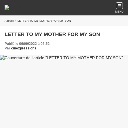
MENU
Accueil
» LETTER TO MY MOTHER FOR MY SON
LETTER TO MY MOTHER FOR MY SON
Publié le 06/09/2022 à 05:52
Par
cinexpressions