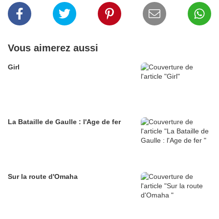
Vous aimerez aussi
Girl
La Bataille de Gaulle : l'Age de fer
Sur la route d'Omaha