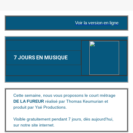
Voir la version en ligne
7 JOURS EN MUSIQUE
Cette semaine, nous vous proposons le court métrage
DE LA FUREUR
réalisé par Thomas Keumurian et
produit par Ysé Productions.
Visible gratuitement pendant 7 jours, dès aujourd'hui,
sur notre site internet.