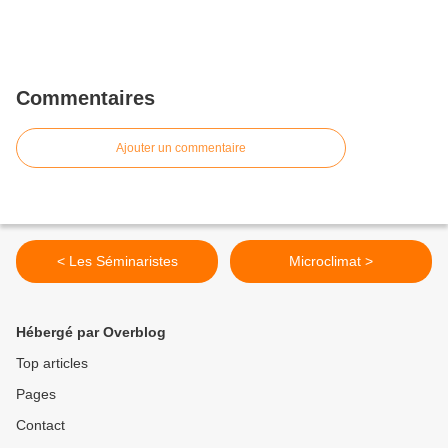
Commentaires
Ajouter un commentaire
< Les Séminaristes
Microclimat >
Hébergé par Overblog
Top articles
Pages
Contact