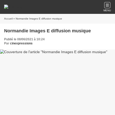
MENU
Accueil
» Normandie Images E diffusion musique
Normandie Images E diffusion musique
Publié le 08/06/2021 à 10:24
Par
cinexpressions