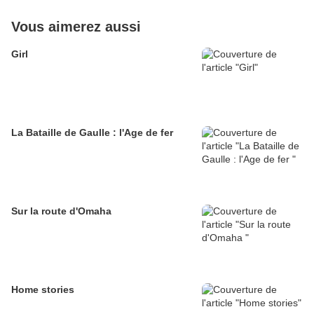
Vous aimerez aussi
Girl
La Bataille de Gaulle : l'Age de fer
Sur la route d'Omaha
Home stories