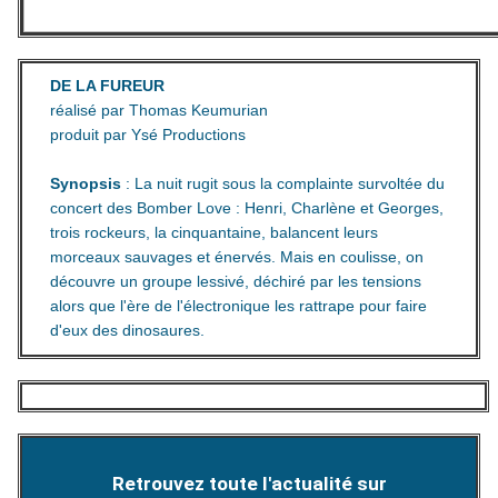
DE LA FUREUR
réalisé par Thomas Keumurian
produit par Ysé Productions
Synopsis
: La nuit rugit sous la complainte survoltée du
concert des Bomber Love : Henri, Charlène et Georges,
trois rockeurs, la cinquantaine, balancent leurs
morceaux sauvages et énervés. Mais en coulisse, on
découvre un groupe lessivé, déchiré par les tensions
alors que l'ère de l'électronique les rattrape pour faire
d'eux des dinosaures.
Retrouvez toute l'actualité sur