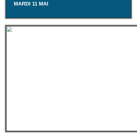
MARDI 11 MAI