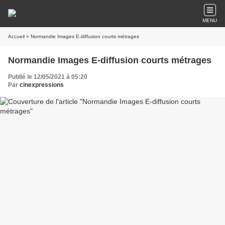
MENU
Accueil
» Normandie Images E-diffusion courts métrages
Normandie Images E-diffusion courts métrages
Publié le 12/05/2021 à 05:20
Par
cinexpressions