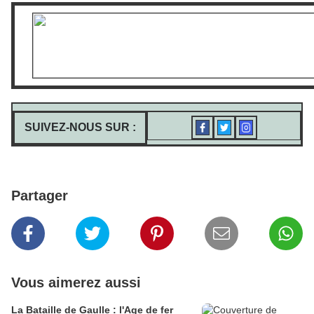
SUIVEZ-NOUS SUR :
Partager
Vous aimerez aussi
La Bataille de Gaulle : l'Age de fer