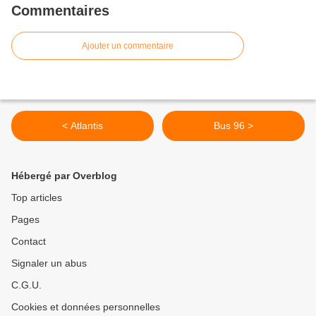
Commentaires
Ajouter un commentaire
< Atlantis
Bus 96 >
Hébergé par Overblog
Top articles
Pages
Contact
Signaler un abus
C.G.U.
Cookies et données personnelles