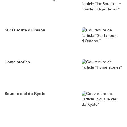
Sur la route d'Omaha
Home stories
Sous le ciel de Kyoto