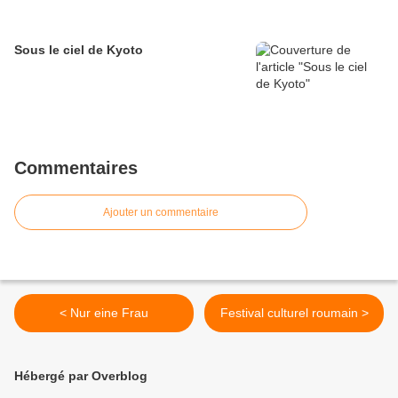
Sous le ciel de Kyoto
Commentaires
Ajouter un commentaire
< Nur eine Frau
Festival culturel roumain >
Hébergé par Overblog