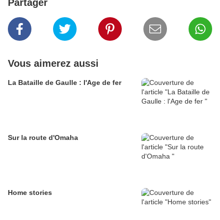
Partager
Vous aimerez aussi
La Bataille de Gaulle : l'Age de fer
Sur la route d'Omaha
Home stories