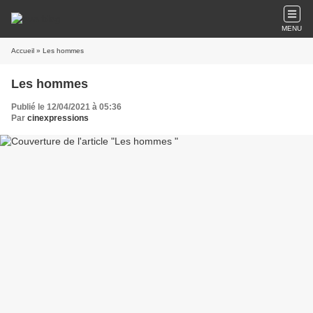
MENU
Accueil
» Les hommes
Les hommes
Publié le 12/04/2021 à 05:36
Par
cinexpressions