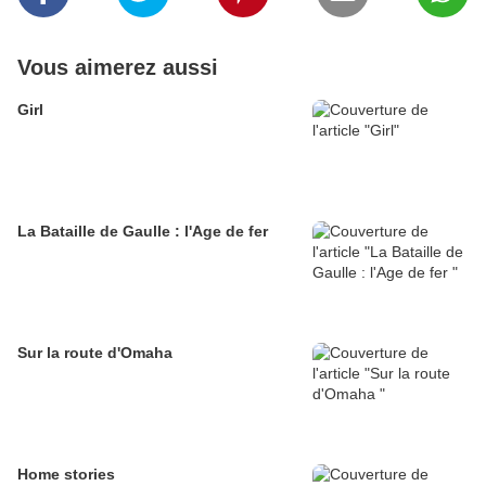
Vous aimerez aussi
Girl
La Bataille de Gaulle : l'Age de fer
Sur la route d'Omaha
Home stories