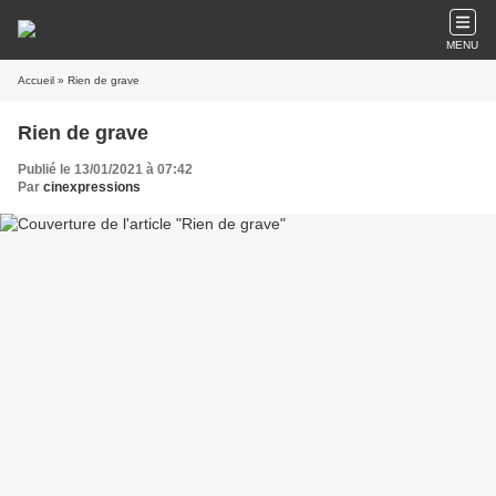
MENU
Accueil
» Rien de grave
Rien de grave
Publié le 13/01/2021 à 07:42
Par
cinexpressions