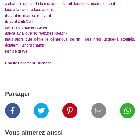
à chaque reprise de la musique les huit danseurs recommencent
face à la caméra
face à nous
ils chutent mais se relèvent
ils sont DEBOUT
dans la dignité retrouvée
est-ce ainsi que les hommes vivent ?
mais alors que défile le générique de fin, des rires jusque-là étouffés,
éclatent ....(hors champ)
rien de grave!
Colette Lallement-Duchoze
Partager
Vous aimerez aussi