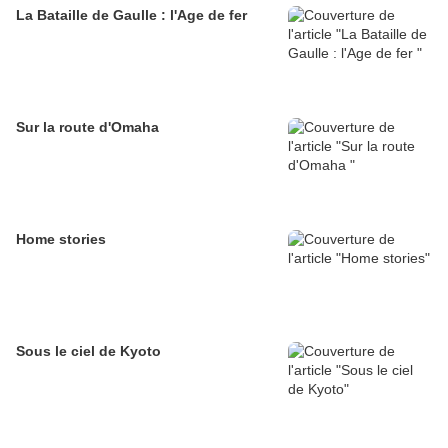
La Bataille de Gaulle : l'Age de fer
Sur la route d'Omaha
Home stories
Sous le ciel de Kyoto