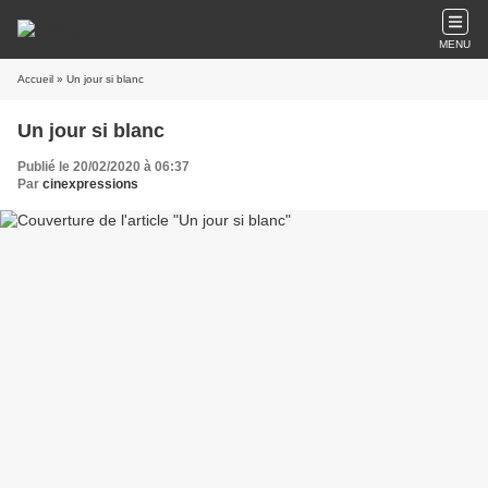
MENU
Accueil
» Un jour si blanc
Un jour si blanc
Publié le 20/02/2020 à 06:37
Par
cinexpressions