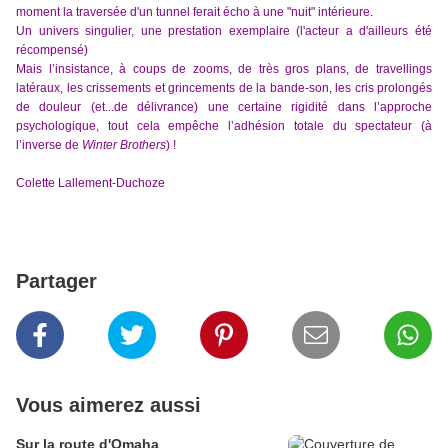
moment la traversée d'un tunnel ferait écho à une "nuit" intérieure.
Un univers singulier, une prestation exemplaire (l'acteur a d'ailleurs été
récompensé)
Mais l’insistance, à coups de zooms, de très gros plans, de travellings
latéraux, les crissements et grincements de la bande-son, les cris prolongés
de douleur (et...de délivrance) une certaine rigidité dans l’approche
psychologique, tout cela empêche l’adhésion totale du spectateur (à
l’inverse de
Winter Brothers
) !
Colette Lallement-Duchoze
Partager
Vous aimerez aussi
Sur la route d'Omaha