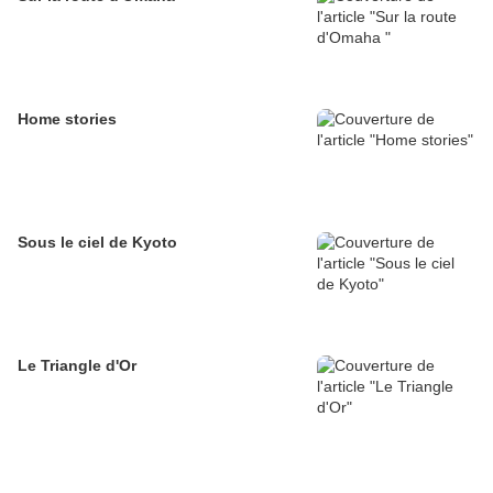
Home stories
Sous le ciel de Kyoto
Le Triangle d'Or