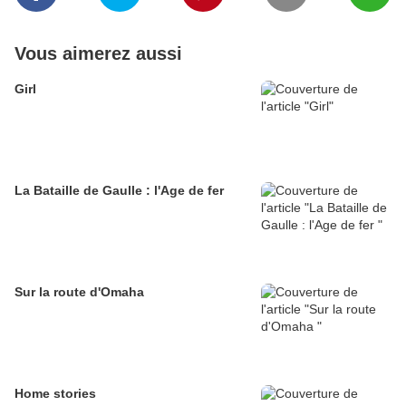
Vous aimerez aussi
Girl
La Bataille de Gaulle : l'Age de fer
Sur la route d'Omaha
Home stories