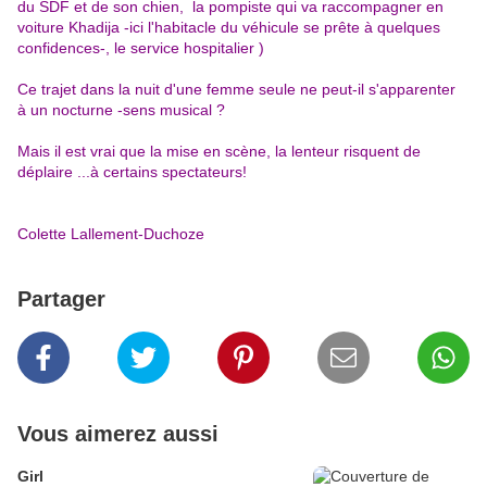
du SDF et de son chien, la pompiste qui va raccompagner en
voiture Khadija -ici l'habitacle du véhicule se prête à quelques
confidences-, le service hospitalier )
Ce trajet dans la nuit d'une femme seule ne peut-il s'apparenter
à un nocturne -sens musical ?
Mais il est vrai que la mise en scène, la lenteur risquent de
déplaire ...à certains spectateurs!
Colette Lallement-Duchoze
Partager
Vous aimerez aussi
Girl