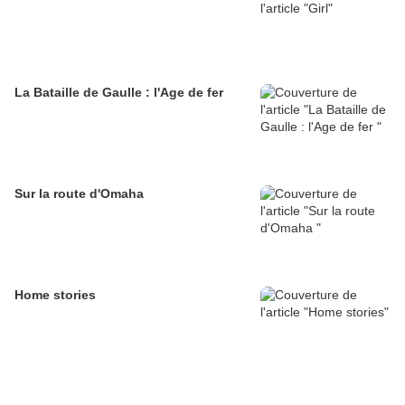
La Bataille de Gaulle : l'Age de fer
Sur la route d'Omaha
Home stories