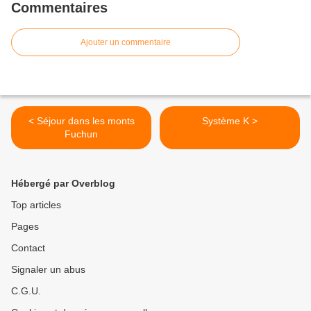
Commentaires
Ajouter un commentaire
< Séjour dans les monts
Système K >
Fuchun
Hébergé par Overblog
Top articles
Pages
Contact
Signaler un abus
C.G.U.