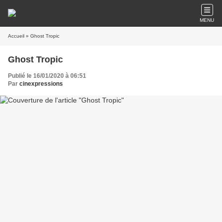
MENU
Accueil
» Ghost Tropic
Ghost Tropic
Publié le 16/01/2020 à 06:51
Par
cinexpressions