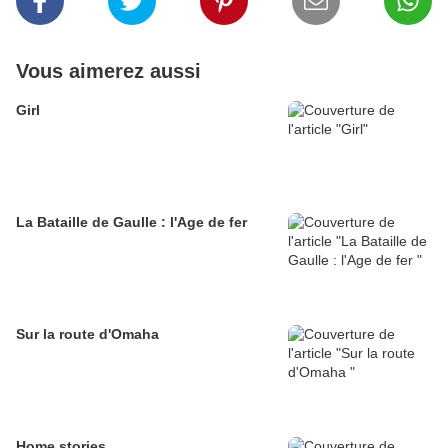
Vous aimerez aussi
Girl
La Bataille de Gaulle : l'Age de fer
Sur la route d'Omaha
Home stories