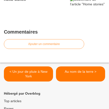
Commentaires
Ajouter un commentaire
< Un jour de pluie à New
Au nom de la terre >
York
Hébergé par Overblog
Top articles
Pages