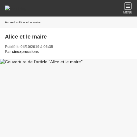
MENU
Accueil
» Alice et le maire
Alice et le maire
Publié le 04/10/2019 à 06:35
Par
cinexpressions