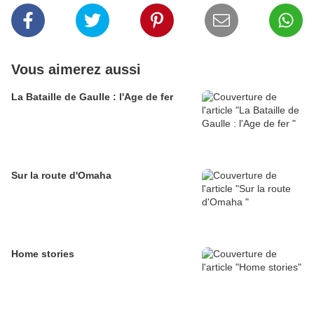
Vous aimerez aussi
La Bataille de Gaulle : l'Age de fer
Sur la route d'Omaha
Home stories