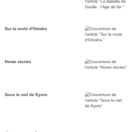
Sur la route d'Omaha
Home stories
Sous le ciel de Kyoto