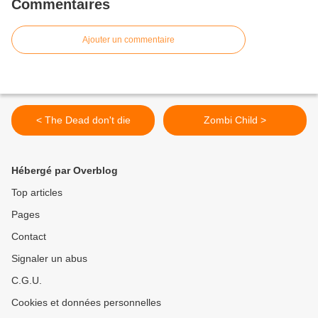
Commentaires
Ajouter un commentaire
< The Dead don't die
Zombi Child >
Hébergé par Overblog
Top articles
Pages
Contact
Signaler un abus
C.G.U.
Cookies et données personnelles