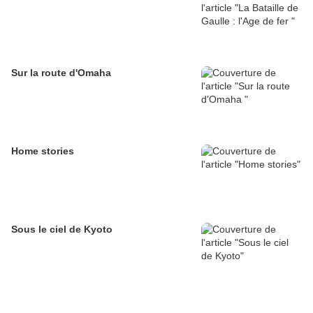
Sur la route d'Omaha
Home stories
Sous le ciel de Kyoto