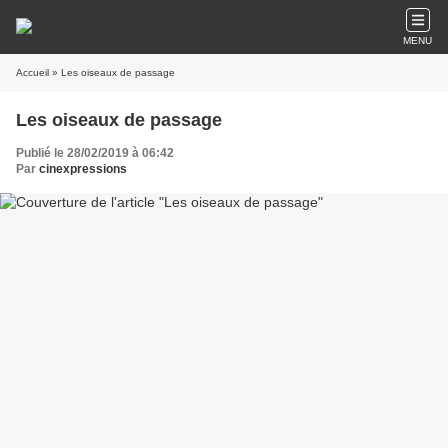
MENU
Accueil
» Les oiseaux de passage
Les oiseaux de passage
Publié le 28/02/2019 à 06:42
Par
cinexpressions