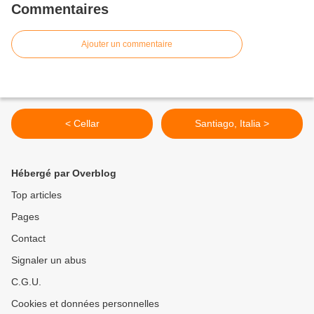
Commentaires
Ajouter un commentaire
< Cellar
Santiago, Italia >
Hébergé par Overblog
Top articles
Pages
Contact
Signaler un abus
C.G.U.
Cookies et données personnelles