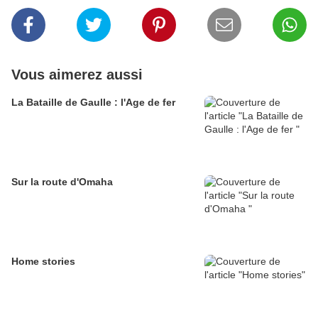
Vous aimerez aussi
La Bataille de Gaulle : l'Age de fer
Sur la route d'Omaha
Home stories