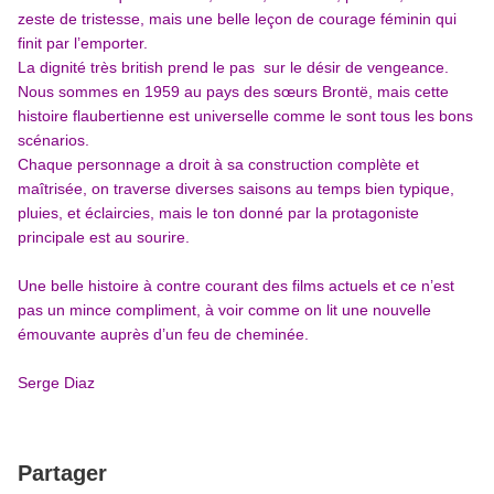
zeste de tristesse, mais une belle leçon de courage féminin qui
finit par l’emporter.
La dignité très british prend le pas sur le désir de vengeance.
Nous sommes en 1959 au pays des sœurs Brontë, mais cette
histoire flaubertienne est universelle comme le sont tous les bons
scénarios.
Chaque personnage a droit à sa construction complète et
maîtrisée, on traverse diverses saisons au temps bien typique,
pluies, et éclaircies, mais le ton donné par la protagoniste
principale est au sourire.
Une belle histoire à contre courant des films actuels et ce n’est
pas un mince compliment, à voir comme on lit une nouvelle
émouvante auprès d’un feu de cheminée.
Serge Diaz
Partager