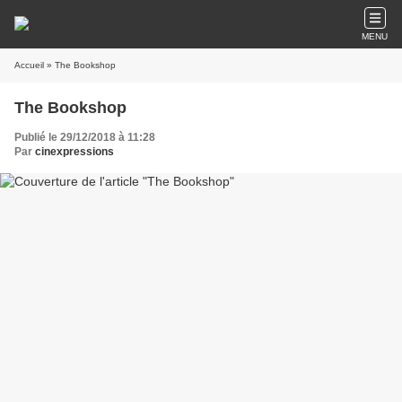
MENU
Accueil
» The Bookshop
The Bookshop
Publié le 29/12/2018 à 11:28
Par
cinexpressions