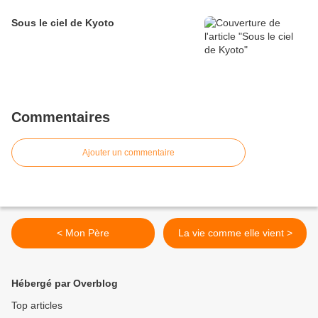
Sous le ciel de Kyoto
Commentaires
Ajouter un commentaire
< Mon Père
La vie comme elle vient >
Hébergé par Overblog
Top articles