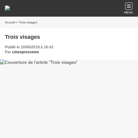
MENU
Accueil
» Trois visages
Trois visages
Publié le 10/06/2018 à 16:42
Par
cinexpressions