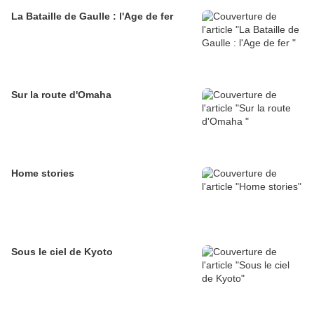
La Bataille de Gaulle : l'Age de fer
Sur la route d'Omaha
Home stories
Sous le ciel de Kyoto