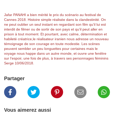
Jafar PANAHI a bien mérité le prix du scénario au festival de
Cannes 2018. Histoire simple réalisée dans la clandestinité. On
ne peut oublier un seul instant en regardant son film qu'il lui est
interdit de filmer ou de sortir de son pays et qu'il peut aller en
prison à tout moment. Et pourtant, avec calme, détermination et
habileté créatrice,le réalisateur iranien nous adresse un nouveau
témoignage de son courage en toute modestie. Les scènes
peuvent sembler un peu longuettes pour certaines mais le
voyage nous happe dans un autre monde, et ouvre une fenêtre
sur l'espoir, une fois de plus, à travers ses personnages féminins
Serge 10/06/2018.
Partager
Vous aimerez aussi