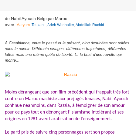
de Nabil Ayouch Belgique Maroc
avec
Maryam
Touzani
,
Arieh Worthalter
,
Abdelilah Rachid
A Casablanca,
entre le passé et le présent, cinq destinées sont reliées
sans le savoir. Différents visages, différentes trajectoires, différentes
luttes mais une même quête de liberté. Et le bruit d’une révolte qui
monte…
Moins dérangeant que son film précédent qui frappait très fort
contre un Maroc machiste aux préjugés tenaces, Nabil Ayouch
continue néanmoins, dans Razzia, à témoigner de son amour
pour ce pays tout en dénonçant l’Islamisme intolérant et ses
origines en 1981 avec l’arabisation de l’enseignement.
Le parti pris de suivre cinq personnages sert son propos