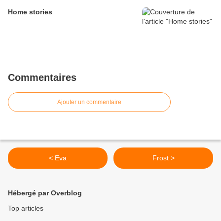
Home stories
Commentaires
Ajouter un commentaire
< Eva
Frost >
Hébergé par Overblog
Top articles