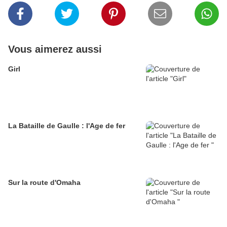
Vous aimerez aussi
Girl
La Bataille de Gaulle : l'Age de fer
Sur la route d'Omaha