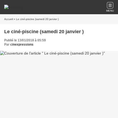
MENU
Accueil
» Le ciné-piscine (samedi 20 janvier )
Le ciné-piscine (samedi 20 janvier )
Publié le 13/01/2018 à 05:59
Par
cinexpressions