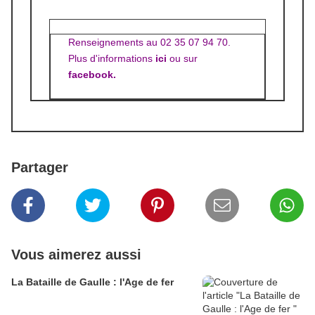
Renseignements au 02 35 07 94 70.
Plus d'informations
ici
ou sur
facebook
.
Partager
Vous aimerez aussi
La Bataille de Gaulle : l'Age de fer