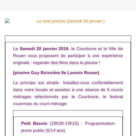
Le
Samedi 20 janvier 2018
, le Courtivore et la Ville de
Rouen vous proposent de participer à une expérience
originale : regarder des films dans la piscine !
(piscine Guy Boissière Ile Lacroix Rouen)
Le principe est simple. Installez-vous confortablement
dans votre bouée et assistez à une séance de 6 courts
métrages sélectionnés par le Courtivore, le festival
rouennais du court métrage.
Petit Bassin
(18h30-19h15) : Programmation
jeune public (6/14 ans)