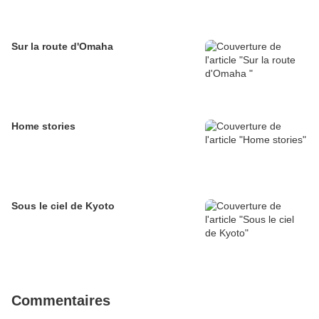
Sur la route d'Omaha
Home stories
Sous le ciel de Kyoto
Commentaires