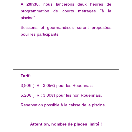
A
20h30
, nous lancerons deux heures de
programmation de courts métrages "à la
piscine".
Boissons et gourmandises seront proposées
pour les participants.
Tarif:
3,80€ (TR : 3,05€) pour les Rouennais
5,20€ (TR : 3,80€) pour les non Rouennais.
Réservation possible à la caisse de la piscine.
Attention, nombre de places limité !