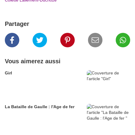
Colette Lallement-Duchoze
Partager
Vous aimerez aussi
Girl
La Bataille de Gaulle : l'Age de fer