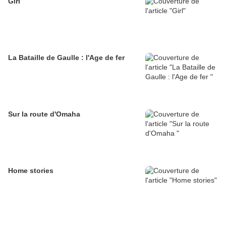
Girl
La Bataille de Gaulle : l'Age de fer
Sur la route d'Omaha
Home stories