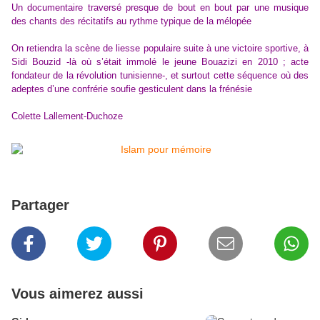
Un documentaire traversé presque de bout en bout par une musique
des chants des récitatifs au rythme typique de la mélopée
On retiendra la scène de liesse populaire suite à une victoire sportive, à
Sidi Bouzid -là où s’était immolé le jeune Bouazizi en 2010 ; acte
fondateur de la révolution tunisienne-, et surtout cette séquence où des
adeptes d’une confrérie soufie gesticulent dans la frénésie
Colette Lallement-Duchoze
Partager
Vous aimerez aussi