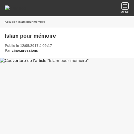
MENU
Accueil
» Islam pour mémoire
Islam pour mémoire
Publié le 12/05/2017 à 09:17
Par
cinexpressions