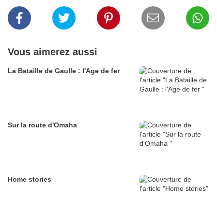
Vous aimerez aussi
La Bataille de Gaulle : l'Age de fer
Sur la route d'Omaha
Home stories