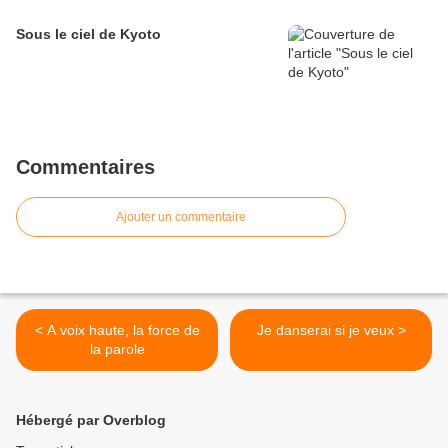
Sous le ciel de Kyoto
Commentaires
Ajouter un commentaire
< A voix haute, la force de
Je danserai si je veux >
la parole
Hébergé par Overblog