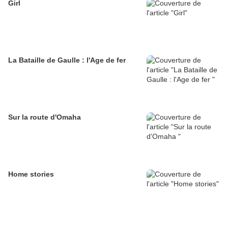
Girl
La Bataille de Gaulle : l'Age de fer
Sur la route d'Omaha
Home stories