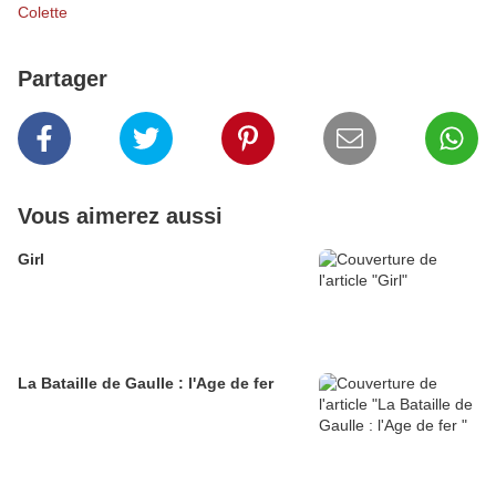
Colette
Partager
Vous aimerez aussi
Girl
La Bataille de Gaulle : l'Age de fer