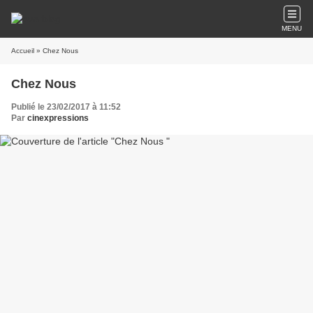
MENU
Accueil
» Chez Nous
Chez Nous
Publié le 23/02/2017 à 11:52
Par
cinexpressions