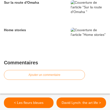
Sur la route d'Omaha
Home stories
Commentaires
Ajouter un commentaire
< Les fleurs bleues
David Lynch: the art life >