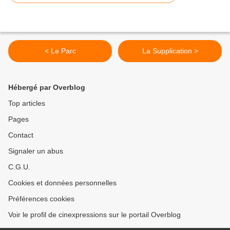
< Le Parc
La Supplication >
Hébergé par Overblog
Top articles
Pages
Contact
Signaler un abus
C.G.U.
Cookies et données personnelles
Préférences cookies
Voir le profil de cinexpressions sur le portail Overblog