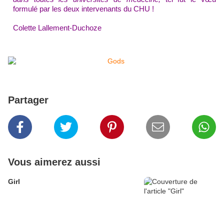
formulé par
les deux intervenants du CHU !
Colette Lallement-Duchoze
Partager
Vous aimerez aussi
Girl