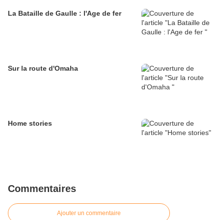
La Bataille de Gaulle : l'Age de fer
Sur la route d'Omaha
Home stories
Commentaires
Ajouter un commentaire