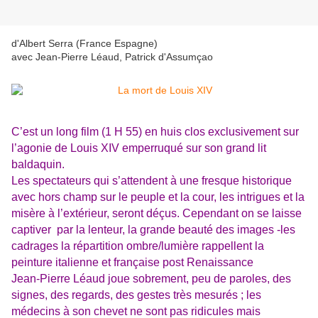
d'Albert Serra (France Espagne)
avec Jean-Pierre Léaud, Patrick d'Assumçao
C’est un long film (1 H 55) en huis clos exclusivement sur
l’agonie de Louis XIV emperruqué sur son grand lit
baldaquin.
Les spectateurs qui s’attendent à une fresque historique
avec hors champ sur le peuple et la cour, les intrigues et la
misère à l’extérieur, seront déçus. Cependant on se laisse
captiver par la lenteur, la grande beauté des images -les
cadrages la répartition ombre/lumière rappellent la
peinture italienne et française post Renaissance
Jean-Pierre Léaud joue sobrement, peu de paroles, des
signes, des regards, des gestes très mesurés ; les
médecins à son chevet ne sont pas ridicules mais