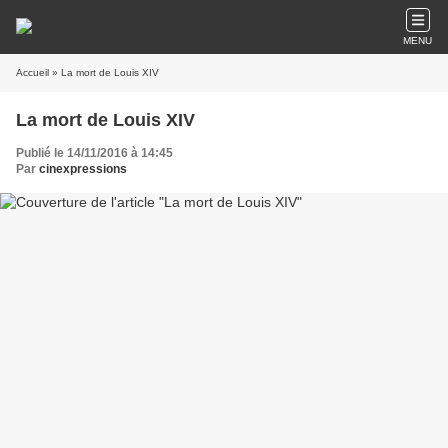
MENU
Accueil
» La mort de Louis XIV
La mort de Louis XIV
Publié le 14/11/2016 à 14:45
Par
cinexpressions