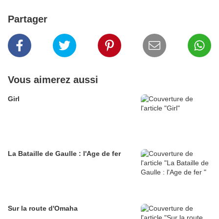
Partager
Vous aimerez aussi
Girl
La Bataille de Gaulle : l'Age de fer
Sur la route d'Omaha