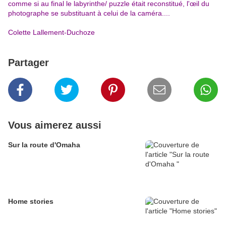
comme si au final le labyrinthe/ puzzle était reconstitué, l'œil du
photographe se substituant à celui de la caméra....
Colette Lallement-Duchoze
Partager
Vous aimerez aussi
Sur la route d'Omaha
Home stories