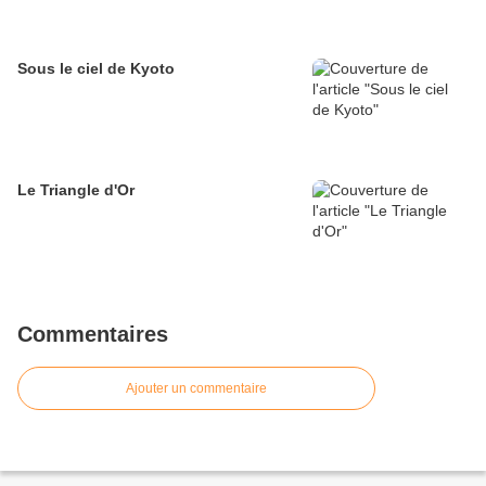
Sous le ciel de Kyoto
Le Triangle d'Or
Commentaires
Ajouter un commentaire