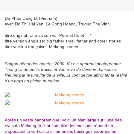
De Phan Dang Di (Vietnam)
avec Do Thi Hai Yen, Le Cong Hoang, Truong The Vinh
titre original: Cha và con và "Père et fils et ... "
titre version anglaise: big father small father and other stories
titre version française : Mekong stories
Saïgon début des années 2000. Vu est apprenti photographe.
Thang vit de petits trafics et Van rêve de devenir danseuse.
Réunis par le tumulte de la ville, ils vont devoir affronter la réalité
d'un pays en pleine mutation
...
Après un vaste panoramique, voici un plan large sur l'une des
rives du Mékong (à l'horizontalité des maisons répond en
s'opposant la verticalité d'immenses buidings modernes en