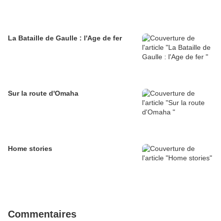
La Bataille de Gaulle : l'Age de fer
Sur la route d'Omaha
Home stories
Commentaires