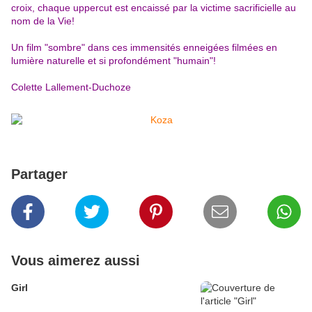
croix, chaque uppercut est encaissé par la victime sacrificielle au
nom de la Vie!
Un film "sombre" dans ces immensités enneigées filmées en
lumière naturelle et si profondément "humain"!
Colette Lallement-Duchoze
Partager
Vous aimerez aussi
Girl